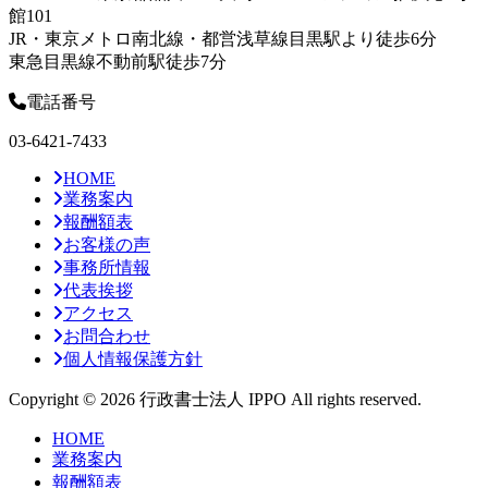
館101
JR・東京メトロ南北線・都営浅草線目黒駅より徒歩6分
東急目黒線不動前駅徒歩7分
電話番号
03-6421-7433
HOME
業務案内
報酬額表
お客様の声
事務所情報
代表挨拶
アクセス
お問合わせ
個人情報保護方針
Copyright © 2026 行政書士法人 IPPO All rights reserved.
HOME
業務案内
報酬額表