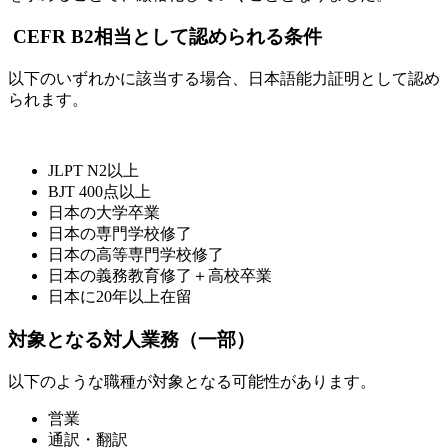
CEFR B2相当として認められる条件
以下のいずれかに該当する場合、日本語能力証明として認め
られます。
JLPT N2以上
BJT 400点以上
日本の大学卒業
日本の専門学校修了
日本の高等専門学校修了
日本の義務教育修了＋高校卒業
日本に20年以上在留
対象となる対人業務（一部）
以下のような職種が対象となる可能性があります。
営業
通訳・翻訳