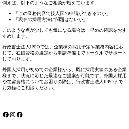
例えば、以下のようなご相談が増えています。
「この業務内容で技人国の申請ができるのか」
「現在の採用方法に問題はないか」
このような点が少しでも気になる場合は、早めの確認をおす
すめします。
行政書士法人IPPOでは、企業様の採用予定や業務内容に応
じて、在留資格の選定から申請準備までトータルでサポート
しております。
外国人採用が初めての企業様から、既に採用実績のある企業
様まで、状況に応じた最適なご提案が可能です。外国人採用
や在留資格についてお困りの際は、行政書士法人IPPOまで
お気軽にご相談ください。
Facebook
Instagram
Facebook