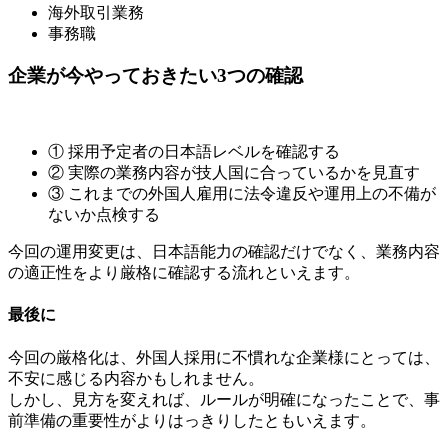
海外取引業務
事務職
企業が今やっておきたい3つの確認
① 採用予定者の日本語レベルを確認する
② 実際の業務内容が技人国に合っているかを見直す
③ これまでの外国人雇用に法令違反や運用上の不備が
ないか点検する
今回の運用変更は、日本語能力の確認だけでなく、業務内容
の適正性をより厳格に確認する流れといえます。
最後に
今回の厳格化は、外国人採用に不慣れな企業様にとっては、
不安に感じる内容かもしれません。
しかし、見方を変えれば、ルールが明確になったことで、事
前準備の重要性がよりはっきりしたともいえます。