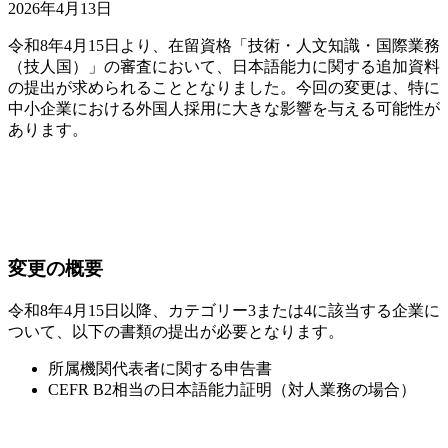
2026年4月13日
令和8年4月15日より、在留資格「技術・人文知識・国際業務
（技人国）」の審査において、日本語能力に関する追加資料
の提出が求められることとなりました。今回の変更は、特に
中小企業における外国人採用に大きな影響を与える可能性が
あります。
変更の概要
令和8年4月15日以降、カテゴリー3または4に該当する企業に
ついて、以下の書類の提出が必要となります。
所属機関代表者に関する申告書
CEFR B2相当の日本語能力証明（対人業務の場合）